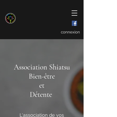
connexion
Association Shiatsu
Bien-être
et
Détente
L'association de vos