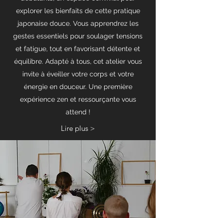
explorer les bienfaits de cette pratique
japonaise douce. Vous apprendrez les
gestes essentiels pour soulager tensions
et fatigue, tout en favorisant détente et
équilibre. Adapté à tous, cet atelier vous
invite à éveiller votre corps et votre
énergie en douceur. Une première
expérience zen et ressourçante vous
attend !
Lire plus >