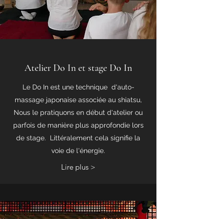
Atelier Do In et stage Do In
Le Do In est une technique d'auto-
massage japonaise associée au shiatsu,
Nous le pratiquons en début d'atelier ou
parfois de manière plus approfondie lors
de stage. Littéralement cela signifie la
voie de l'énergie.
Lire plus >