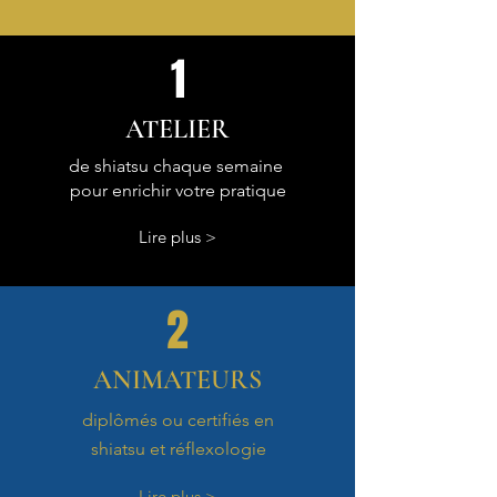
1
ATELIER
de shiatsu chaque semaine
pour enrichir votre pratique
Lire plus >
2
ANIMATEURS
diplômés ou certifiés en
shiatsu et réflexologie
Lire plus >