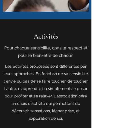
Activités
Pour chaque sensibilité, dans le respect et
pour le bien-être de chacun
Les activités proposées sont différentes par
leurs approches. En fonction de sa sensibilité
: envie ou pas de se faire toucher, de toucher
l'autre, d'apprendre ou simplement se poser
pour profiter et se relaxer. L'association offre
un choix d'activité qui permettant de
découvrir sensations, lâcher prise, et
exploration de soi.