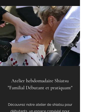
Atelier hebdomadaire Shiatsu
"Familial Débutant et pratiquant"
Découvrez notre atelier de shiatsu pour
débutants, un espace convivial pour