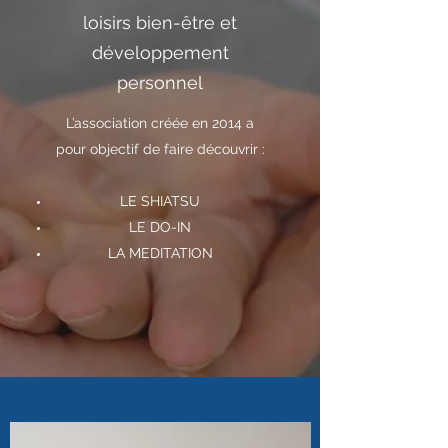
loisirs bien-être et
développement
personnel
L’association créée en 2014 a
pour objectif de faire découvrir :
LE SHIATSU
LE DO-IN
LA MEDITATION